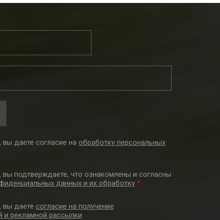
 вы даете согласие на
обработку персональных
, вы подтверждаете, что ознакомлены и согласны
фиденциальных данных и их обработку
*
, вы даете
согласие на получение
 и рекламной рассылки