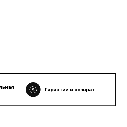
льная
Гарантии и возврат