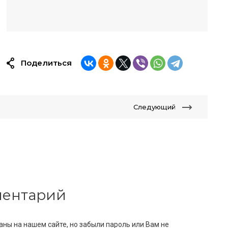
Поделиться
Следующий
мментарий
аны на нашем сайте, но забыли пароль или Вам не