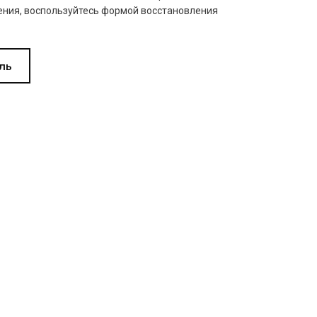
ния, воспользуйтесь формой восстановления
ль