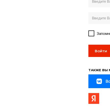
Запомн
Войти
ТАКЖЕ ВЫ 