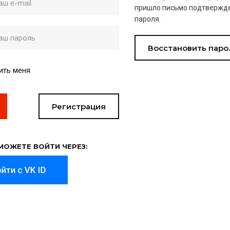
пришло письмо подтвержде
пароля.
Восстановить паро
ить меня
Регистрация
МОЖЕТЕ ВОЙТИ ЧЕРЕЗ: