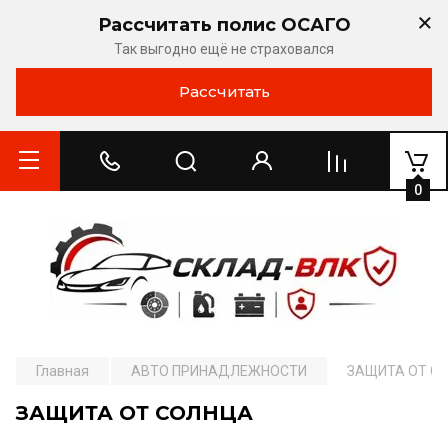
Рассчитать полис ОСАГО
Так выгодно ещё не страховался
Рассчитать
0
Главная
АВТО ПРИНАДЛЕЖНОСТИ
ЗАЩИТА ОТ С
ЗАЩИТА ОТ СОЛНЦА