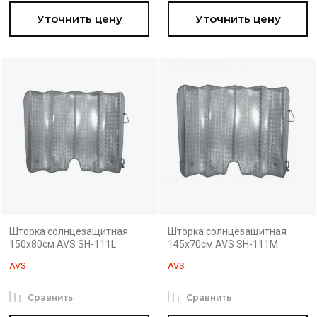
Уточнить цену
Уточнить цену
Шторка солнцезащитная
Шторка солнцезащитная
150x80см AVS SH-111L
145x70см AVS SH-111M
AVS
AVS
Сравнить
Сравнить