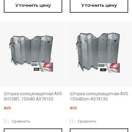
Уточнить цену
Уточнить цену
Шторка солнцезащитная AVS
Шторка солнцезащитная AVS
SH108FL 150x80 A07415S
150х80cm A07413S
AVS
AVS
Сравнить
Сравнить