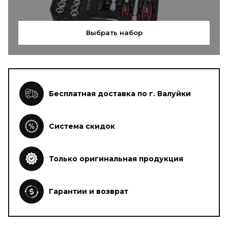
Выбрать набор
Бесплатная доставка по г. Валуйки
Система скидок
Только оригинальная продукция
Гарантии и возврат