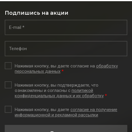
Подпишись на акции
Нажимая кнопку, вы даете согласие на
обработку
персональных данных
*
Нажимая кнопку, вы подтверждаете, что
ознакомлены и согласны с
политикой
конфиденциальных данных и их обработку
*
Нажимая кнопку, вы даете
согласие на получение
информационной и рекламной рассылки