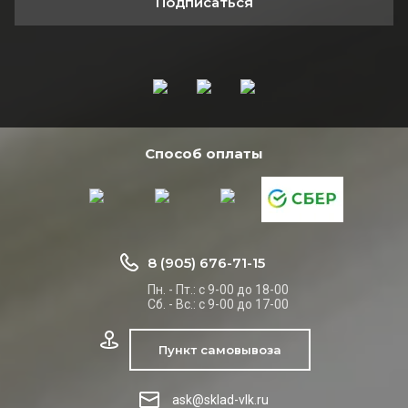
Подписаться
Способ оплаты
8 (905) 676-71-15
Пн. - Пт.: с 9-00 до 18-00
Сб. - Вс.: с 9-00 до 17-00
Пункт самовывоза
ask@sklad-vlk.ru