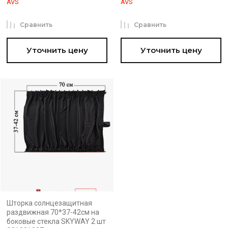
AVS
AVS
Сравнить
Сравнить
Уточнить цену
Уточнить цену
Шторка солнцезащитная
раздвижная 70*37-42см на
боковые стекла SKYWAY 2 шт