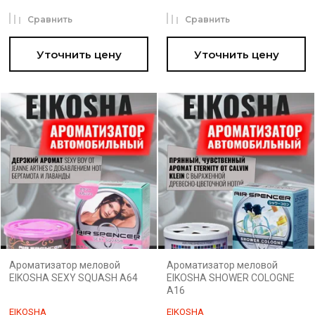
Сравнить
Сравнить
Уточнить цену
Уточнить цену
Ароматизатор меловой
Ароматизатор меловой
EIKOSHA SEXY SQUASH A64
EIKOSHA SHOWER COLOGNE
A16
EIKOSHA
EIKOSHA