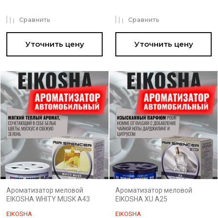
Сравнить
Сравнить
Уточнить цену
Уточнить цену
Ароматизатор меловой
Ароматизатор меловой
EIKOSHA WHITY MUSK A43
EIKOSHA XU A25
EIKOSHA
EIKOSHA