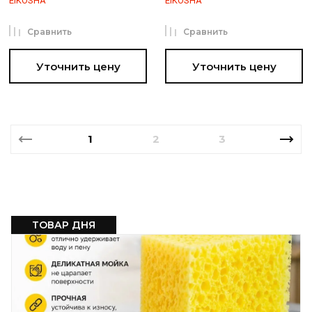
EIKOSHA
EIKOSHA
Сравнить
Сравнить
Уточнить цену
Уточнить цену
1
2
3
ТОВАР ДНЯ