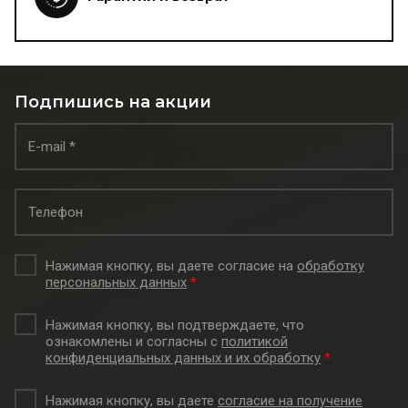
Подпишись на акции
Нажимая кнопку, вы даете согласие на
обработку
персональных данных
*
Нажимая кнопку, вы подтверждаете, что
ознакомлены и согласны с
политикой
конфиденциальных данных и их обработку
*
Нажимая кнопку, вы даете
согласие на получение