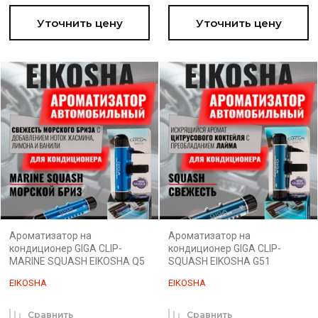
Уточнить цену
Уточнить цену
Ароматизатор на
Ароматизатор на
кондиционер GIGA CLIP-
кондиционер GIGA CLIP-
MARINE SQUASH EIKOSHA Q5
SQUASH EIKOSHA G51
EIKOSHA
EIKOSHA
Сравнить
Сравнить