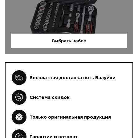
Выбрать набор
Бесплатная доставка по г. Валуйки
Система скидок
Только оригинальная продукция
Гарантии и возврат