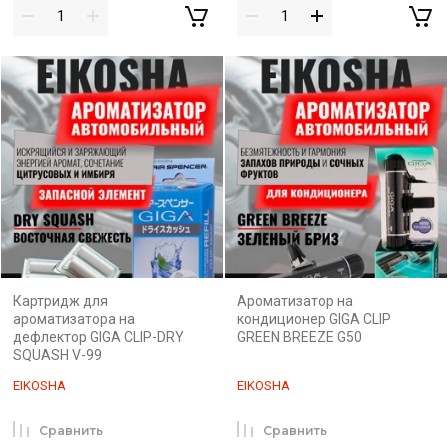
Картридж для
Ароматизатор на
ароматизатора на
кондиционер GIGA CLIP
дефлектор GIGA CLIP-DRY
GREEN BREEZE G50
SQUASH V-99
EIKOSHA
EIKOSHA
Сравнить
Сравнить