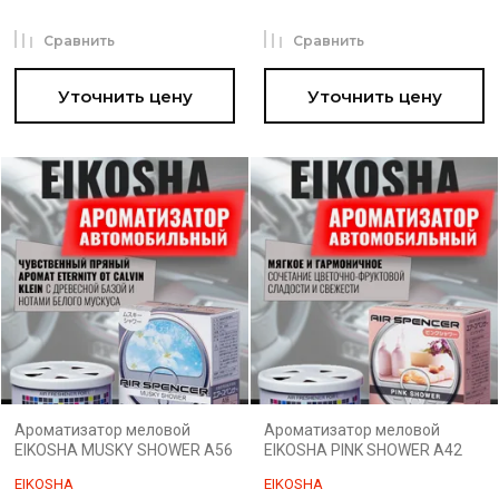
Сравнить
Сравнить
Уточнить цену
Уточнить цену
Ароматизатор меловой
Ароматизатор меловой
EIKOSHA MUSKY SHOWER A56
EIKOSHA PINK SHOWER A42
EIKOSHA
EIKOSHA