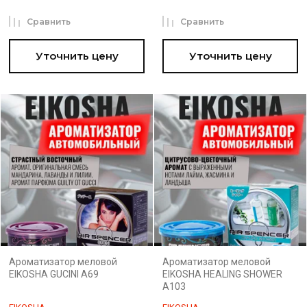
Сравнить
Сравнить
Уточнить цену
Уточнить цену
Ароматизатор меловой
Ароматизатор меловой
EIKOSHA GUCINI A69
EIKOSHA HEALING SHOWER
A103