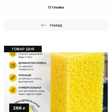
Отзывы
Назад
ТОВАР ДНЯ
288
₽