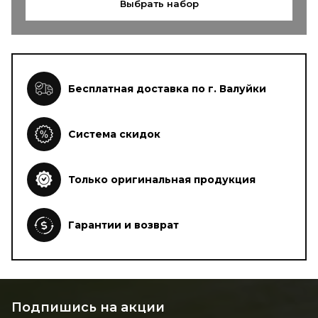
Выбрать набор
Бесплатная доставка по г. Валуйки
Система скидок
Только оригинальная продукция
Гарантии и возврат
Подпишись на акции