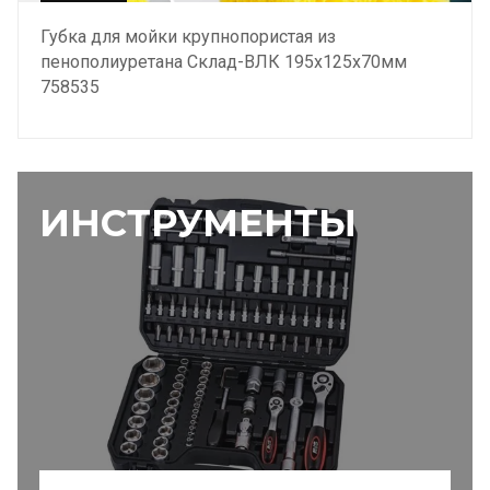
Губка для мойки крупнопористая из
пенополиуретана Склад-ВЛК 195х125х70мм
758535
ИНСТРУМЕНТЫ