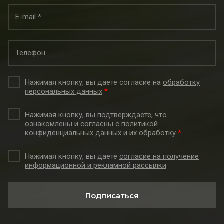
Нажимая кнопку, вы даете согласие на
обработку
персональных данных
*
Нажимая кнопку, вы подтверждаете, что
ознакомлены и согласны с
политикой
конфиденциальных данных и их обработку
*
Нажимая кнопку, вы даете
согласие на получение
информационной и рекламной рассылки
Подписаться