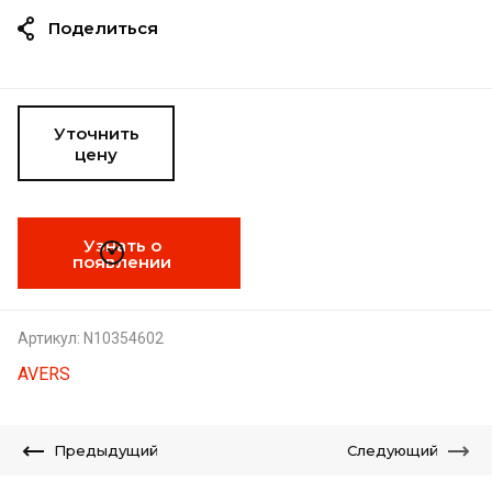
Поделиться
Уточнить
цену
Узнать о
появлении
Артикул:
N10354602
AVERS
Предыдущий
Следующий