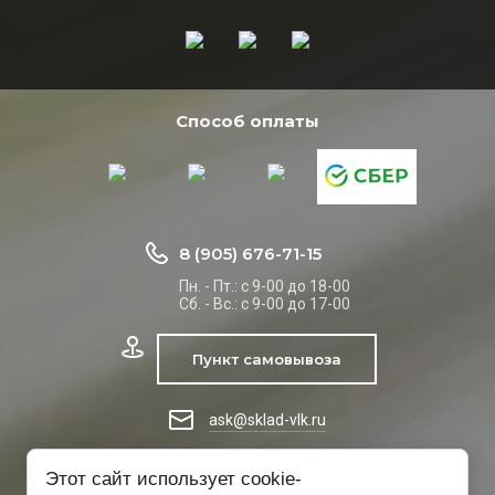
Способ оплаты
8 (905) 676-71-15
Пн. - Пт.: с 9-00 до 18-00
Сб. - Вс.: с 9-00 до 17-00
Пункт самовывоза
ask@sklad-vlk.ru
Этот сайт использует cookie-
© 2014-2026 Склад-Влк