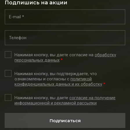
Подпишись на акции
Нажимая кнопку, вы даете согласие на
обработку
персональных данных
*
Нажимая кнопку, вы подтверждаете, что
ознакомлены и согласны с
политикой
конфиденциальных данных и их обработку
*
Нажимая кнопку, вы даете
согласие на получение
информационной и рекламной рассылки
Подписаться