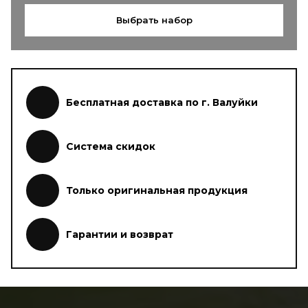
Выбрать набор
Бесплатная доставка по г. Валуйки
Система скидок
Только оригинальная продукция
Гарантии и возврат