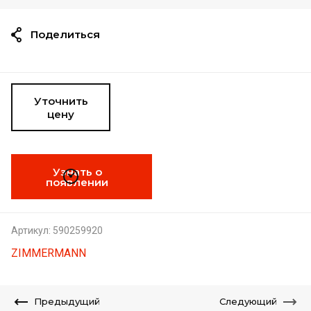
Поделиться
Уточнить
цену
Узнать о
появлении
Артикул:
590259920
ZIMMERMANN
Предыдущий
Следующий