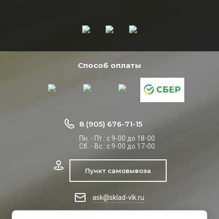
Способ оплаты
8 (905) 676-71-15
Пн. - Пт.: с 9-00 до 18-00
Сб. - Вс.: с 9-00 до 17-00
Пункт самовывоза
ask@sklad-vlk.ru