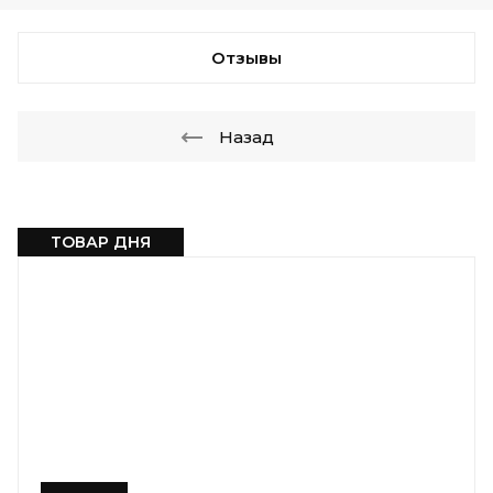
Отзывы
Назад
ТОВАР ДНЯ