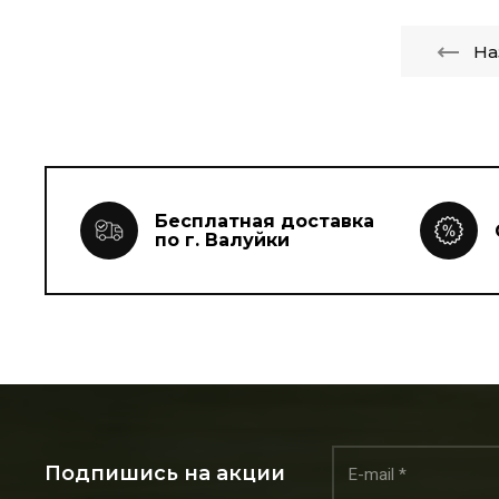
На
Бесплатная доставка
по г. Валуйки
Подпишись на акции