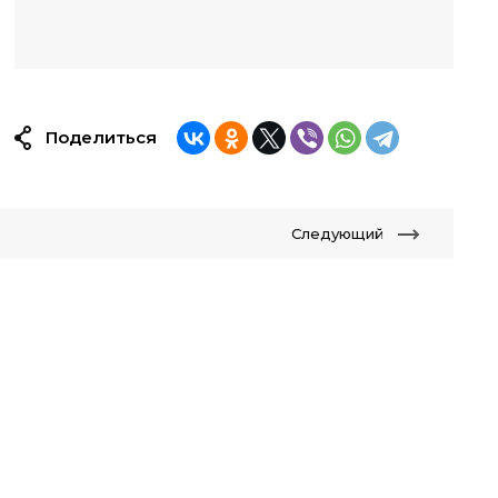
Поделиться
Следующий