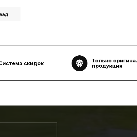
зад
Только оригина
Система скидок
продукция