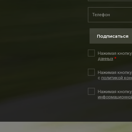
Подписаться
Нажимая кнопку,
данных
*
Нажимая кнопку
с
политикой кон
Нажимая кнопку
информационной