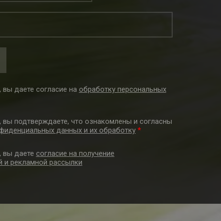
 вы даете согласие на
обработку персональных
, вы подтверждаете, что ознакомлены и согласны
фиденциальных данных и их обработку
*
, вы даете
согласие на получение
 и рекламной рассылки