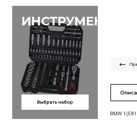
ИНСТРУМЕНТЫ
Пр
Описа
Выбрать набор
BMW 1(E81)