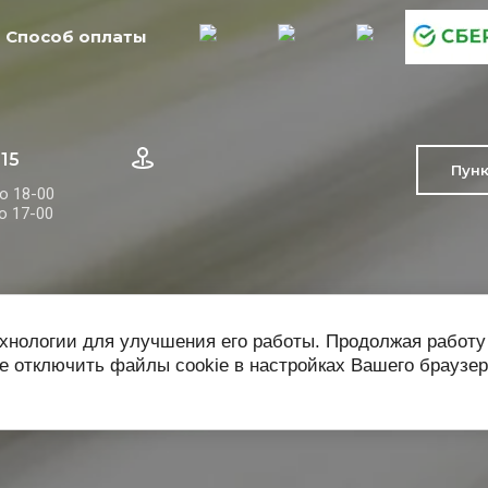
Способ оплаты
-15
Пун
до 18-00
до 17-00
ехнологии для улучшения его работы. Продолжая работу
е отключить файлы cookie в настройках Вашего браузер
Контакты
Личный кабинет