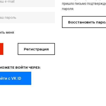
пришло письмо подтвержде
пароля.
Восстановить паро
ить меня
Регистрация
МОЖЕТЕ ВОЙТИ ЧЕРЕЗ: