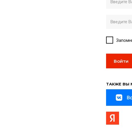
Запомн
Войти
ТАКЖЕ ВЫ 