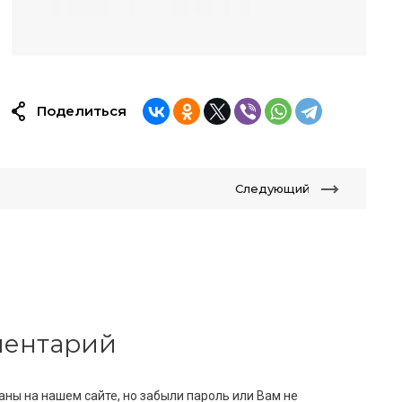
Поделиться
Следующий
мментарий
аны на нашем сайте, но забыли пароль или Вам не