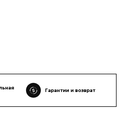
льная
Гарантии и возврат