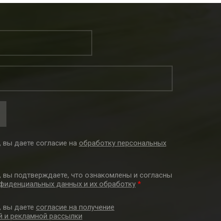
 вы даете согласие на
обработку персональных
, вы подтверждаете, что ознакомлены и согласны
фиденциальных данных и их обработку
*
, вы даете
согласие на получение
 и рекламной рассылки