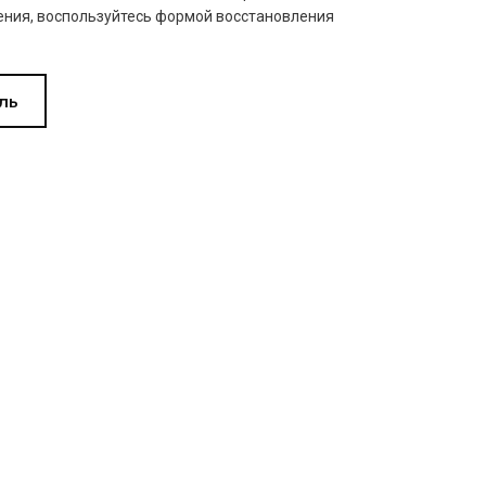
ния, воспользуйтесь формой восстановления
ль