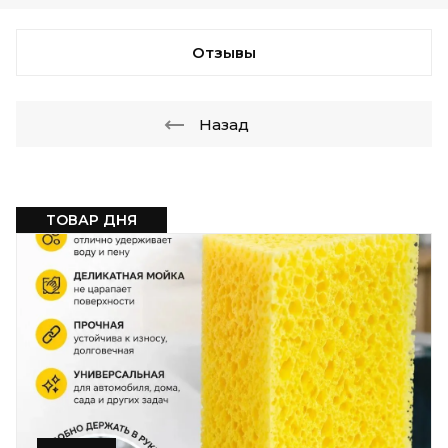
Отзывы
Назад
ТОВАР ДНЯ