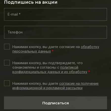
Подпишись на акции
Нажимая кнопку, вы даете согласие на
обработку
персональных данных
*
Нажимая кнопку, вы подтверждаете, что
ознакомлены и согласны с
политикой
конфиденциальных данных и их обработку
*
Нажимая кнопку, вы даете
согласие на получение
информационной и рекламной рассылки
Подписаться