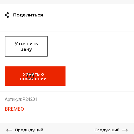
Поделиться
Уточнить
цену
Узнать о
появлении
Артикул:
P24201
BREMBO
Предыдущий
Следующий