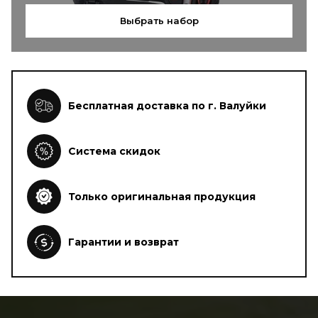
Выбрать набор
Бесплатная доставка по г. Валуйки
Система скидок
Только оригинальная продукция
Гарантии и возврат