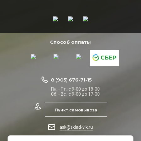
Способ оплаты
8 (905) 676-71-15
Пн. - Пт.: с 9-00 до 18-00
Сб. - Вс.: с 9-00 до 17-00
Пункт самовывоза
ask@sklad-vlk.ru